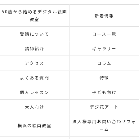
50歳から始めるデジタル絵画
新着情報
教室
受講について
コース一覧
講師紹介
ギャラリー
アクセス
コラム
よくある質問
特徴
個人レッスン
子ども向け
大人向け
デジ花アート
法人様専用お問い合わせフォ
横浜の絵画教室
ーム