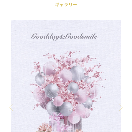
ギャラリー