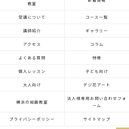
教室
受講について
コース一覧
講師紹介
ギャラリー
アクセス
コラム
よくある質問
特徴
個人レッスン
子ども向け
大人向け
デジ花アート
法人様専用お問い合わせフォ
横浜の絵画教室
ーム
プライバシーポリシー
サイトマップ