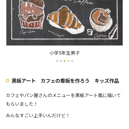
小学5年生男子
黒板アート カフェの看板を作ろう キッズ作品
カフェやパン屋さんのメニューを黒板アート風に描いて
もらいました！
みんなすごい上手いんだけど！