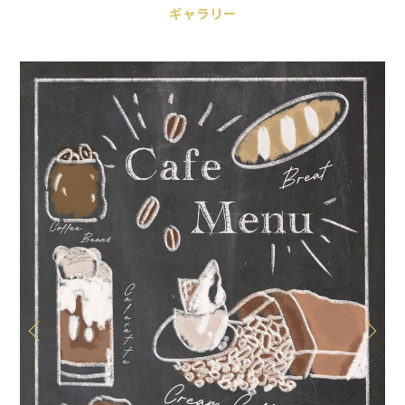
ギャラリー