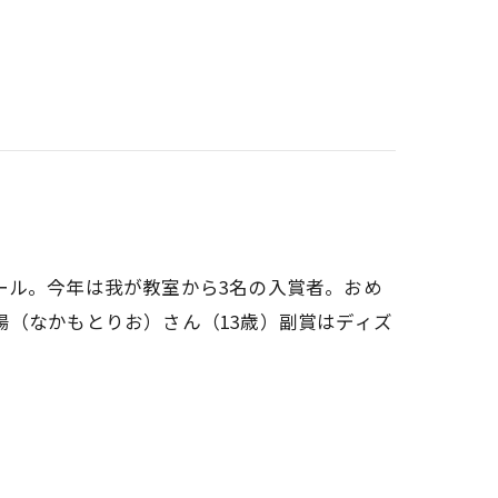
ール。今年は我が教室から3名の入賞者。おめ
（なかもとりお）さん（13歳）副賞はディズ