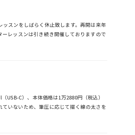
レッスンをしばらく休止致します。再開は来年
ターレッスンは引き続き開催しておりますので
cil（USB-C）、本体価格は1万2880円（税込）
れていないため、筆圧に応じて描く線の太さを