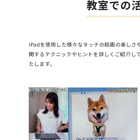
教室での
iPadを使用した様々なタッチの絵画の楽し
関するテクニックやヒントを詳しくご紹介して
たします。