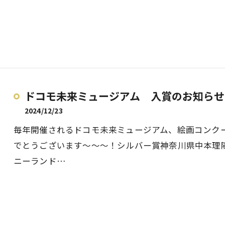
ドコモ未来ミュージアム 入賞のお知らせ
2024/12/23
毎年開催されるドコモ未来ミュージアム、絵画コンク
でとうございます～～～！シルバー賞神奈川県中本理陽
ニーランド…