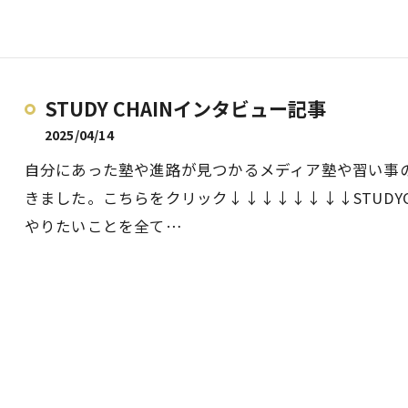
STUDY CHAINインタビュー記事
2025/04/14
自分にあった塾や進路が見つかるメディア塾や習い事
きました。こちらをクリック↓↓↓↓↓↓↓↓STUDY
やりたいことを全て…