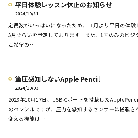
平日体験レッスン休止のお知らせ
2024/10/31
定員数がいっぱいになったため、11月より平日の体験
3月ぐらいを予定しております。また、1回のみのビジ
ご希望の…
筆圧感知しないApple Pencil
2024/10/03
2023年10月17日、USB-Cポートを搭載したApplePen
のペンシルですが、圧力を感知するセンサーは搭載さ
変える機能は…