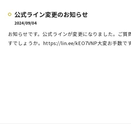
公式ライン変更のお知らせ
2024/09/04
お知らせです。公式ラインが変更になりました。ご質
すでしょうか。https://lin.ee/kEO7VNP大変