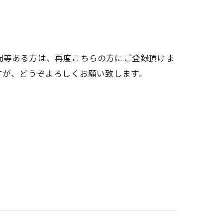
問等ある方は、再度こちらの方にご登録頂けま
お手数ですが、どうぞよろしくお願い致します。