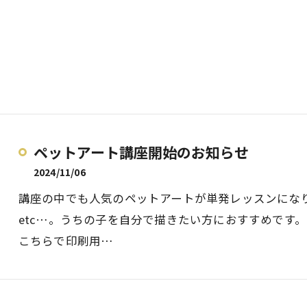
ペットアート講座開始のお知らせ
2024/11/06
講座の中でも人気のペットアートが単発レッスンにな
etc…。うちの子を自分で描きたい方におすすめです
こちらで印刷用…