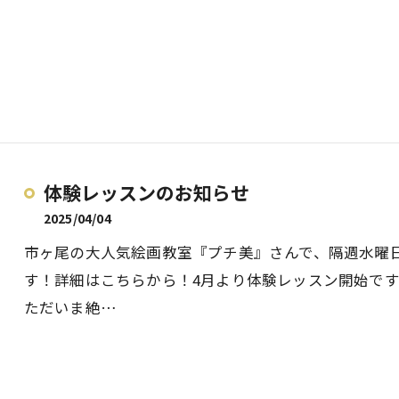
体験レッスンのお知らせ
2025/04/04
市ヶ尾の大人気絵画教室『プチ美』さんで、隔週水曜日朝
す！詳細はこちらから！4月より体験レッスン開始です！4/
ただいま絶…