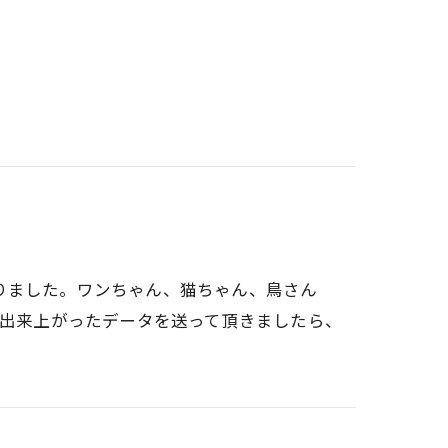
りました。ワンちゃん、猫ちゃん、鳥さん
。出来上がったデータを送って頂きましたら、