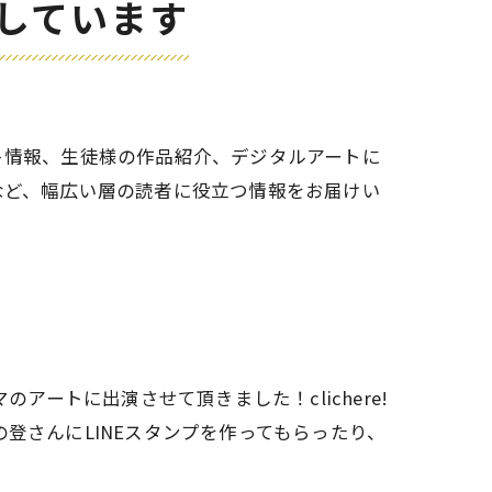
しています
ト情報、生徒様の作品紹介、デジタルアートに
など、幅広い層の読者に役立つ情報をお届けい
アートに出演させて頂きました！clichere!
登さんにLINEスタンプを作ってもらったり、