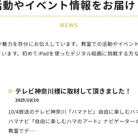
活動やイベント情報をお届け
NEWS
さや魅力を存分にお伝えしています。教室での活動やイベン
います。初めてiPadを使ったデジタル絵画に挑戦する方
テレビ神奈川様に取材して頂きました！
2025/10/20
10/4放送のテレビ神奈川『ハマナビ』自由に楽しむハマの
ハマナビ『自由に楽しむハマのアート』ナビゲーターの
教室でデ…