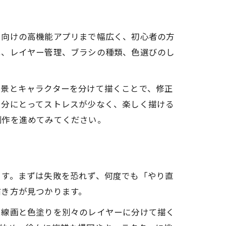
ロ向けの高機能アプリまで幅広く、初心者の方
は、レイヤー管理、ブラシの種類、色選びのし
背景とキャラクターを分けて描くことで、修正
自分にとってストレスが少なく、楽しく描ける
制作を進めてみてください。
ます。まずは失敗を恐れず、何度でも「やり直
描き方が見つかります。
、線画と色塗りを別々のレイヤーに分けて描く