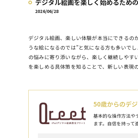
デジタル絵画を楽しく始めるため
2026/06/28
デジタル絵画、楽しい体験が本当にできるのか
うな絵になるのでは”と気になる方も多いで
の悩みに寄り添いながら、楽しく継続しやすい
を楽しめる具体策を知ることで、新しい表現
50歳からのデジ
基本的な操作方法や
ます。自信を持って