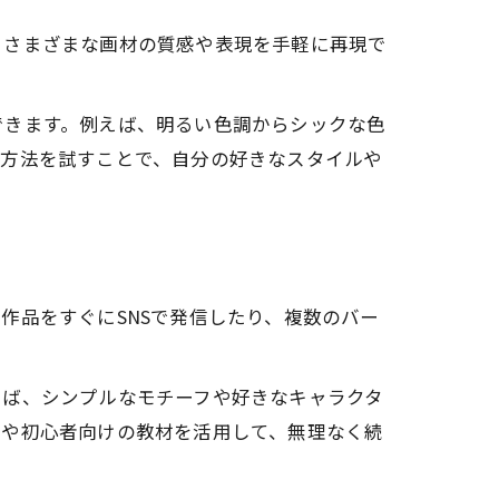
、さまざまな画材の質感や表現を手軽に再現で
できます。例えば、明るい色調からシックな色
現方法を試すことで、自分の好きなスタイルや
作品をすぐにSNSで発信したり、複数のバー
えば、シンプルなモチーフや好きなキャラクタ
リや初心者向けの教材を活用して、無理なく続