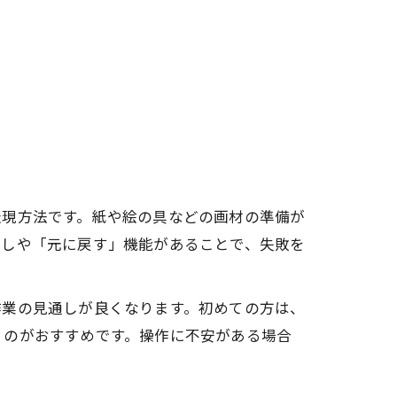
表現方法です。紙や絵の具などの画材の準備が
直しや「元に戻す」機能があることで、失敗を
作業の見通しが良くなります。初めての方は、
くのがおすすめです。操作に不安がある場合