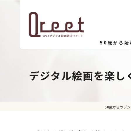
50歳から
デジタル絵画を楽し
50歳からのデジ