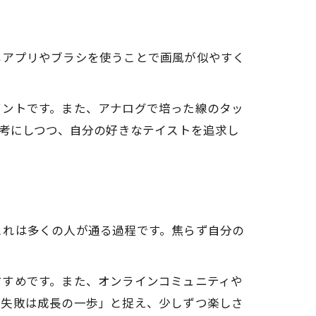
じアプリやブラシを使うことで画風が似やすく
イントです。また、アナログで培った線のタッ
参考にしつつ、自分の好きなテイストを追求し
これは多くの人が通る過程です。焦らず自分の
すすめです。また、オンラインコミュニティや
「失敗は成長の一歩」と捉え、少しずつ楽しさ