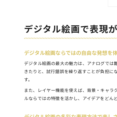
デジタル絵画で表現
デジタル絵画ならではの自由な発想を
デジタル絵画の最大の魅力は、アナログでは
きたりと、試行錯誤を繰り返すことが負担に
す。
また、レイヤー機能を使えば、背景・キャラ
ルならではの特徴を活かし、アイデアをどん
デジタル絵画の多彩な表現方法で楽し