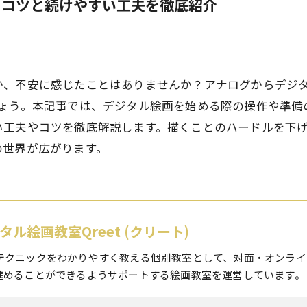
のコツと続けやすい工夫を徹底紹介
、不安に感じたことはありませんか？アナログからデジタ
しょう。本記事では、デジタル絵画を始める際の操作や準備
工夫やコツを徹底解説します。描くことのハードルを下げ
の世界が広がります。
タル絵画教室Qreet (クリート)
テクニックをわかりやすく教える個別教室として、対面・オンライ
進めることができるようサポートする絵画教室を運営しています。