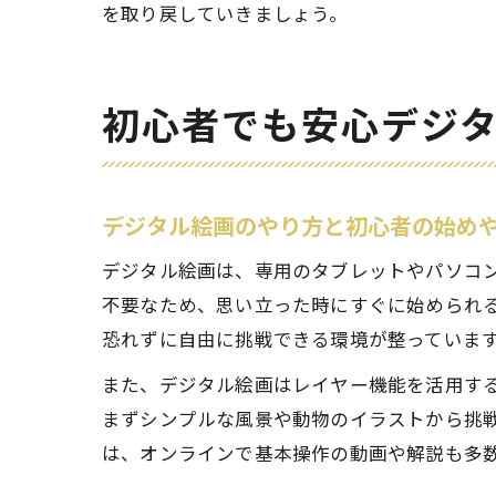
を取り戻していきましょう。
初心者でも安心デジ
デジタル絵画のやり方と初心者の始め
デジタル絵画は、専用のタブレットやパソコ
不要なため、思い立った時にすぐに始められ
恐れずに自由に挑戦できる環境が整っていま
また、デジタル絵画はレイヤー機能を活用す
まずシンプルな風景や動物のイラストから挑
は、オンラインで基本操作の動画や解説も多