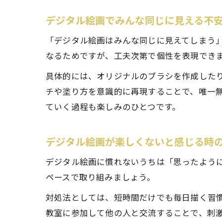
デジタル絵画でみんな同じに見える不
「デジタル絵画はみんな同じに見えてしまう
なるためですが、工夫次第で個性を表現でき
具体的には、オリジナルのブラシを作成した
チや塗り方を意識的に再現することで、唯一無
ていく過程も楽しみのひとつです。
デジタル絵画が楽しくないと感じる時
デジタル絵画に慣れないうちは「思ったよう
ペースで取り組みましょう。
対処法としては、短時間だけでも毎日描く習
教室に参加して他の人と交流することで、刺