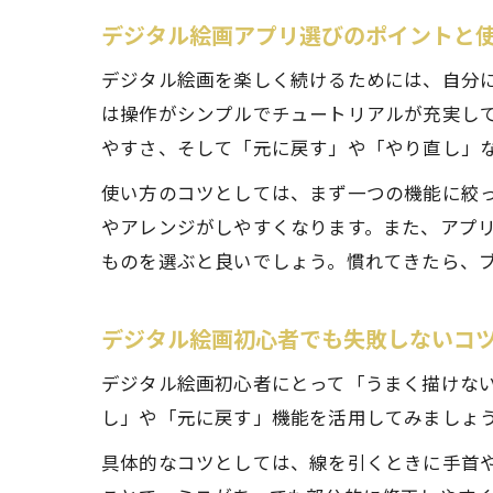
デジタル絵画アプリ選びのポイントと
デジタル絵画を楽しく続けるためには、自分
は操作がシンプルでチュートリアルが充実し
やすさ、そして「元に戻す」や「やり直し」
使い方のコツとしては、まず一つの機能に絞
やアレンジがしやすくなります。また、アプ
ものを選ぶと良いでしょう。慣れてきたら、
デジタル絵画初心者でも失敗しないコ
デジタル絵画初心者にとって「うまく描けな
し」や「元に戻す」機能を活用してみましょ
具体的なコツとしては、線を引くときに手首