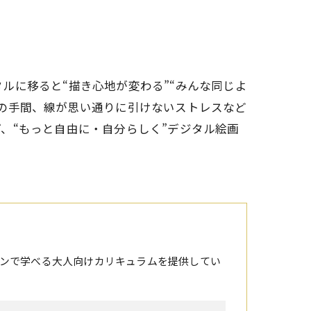
ルに移ると“描き心地が変わる”“みんな同じよ
の手間、線が思い通りに引けないストレスなど
、“もっと自由に・自分らしく”デジタル絵画
ンで学べる大人向けカリキュラムを提供してい