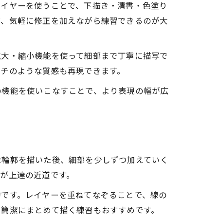
レイヤーを使うことで、下描き・清書・色塗り
ば、気軽に修正を加えながら練習できるのが大
拡大・縮小機能を使って細部まで丁寧に描写で
ッチのような質感も再現できます。
の機能を使いこなすことで、より表現の幅が広
な輪郭を描いた後、細部を少しずつ加えていく
が上達の近道です。
的です。レイヤーを重ねてなぞることで、線の
を簡潔にまとめて描く練習もおすすめです。