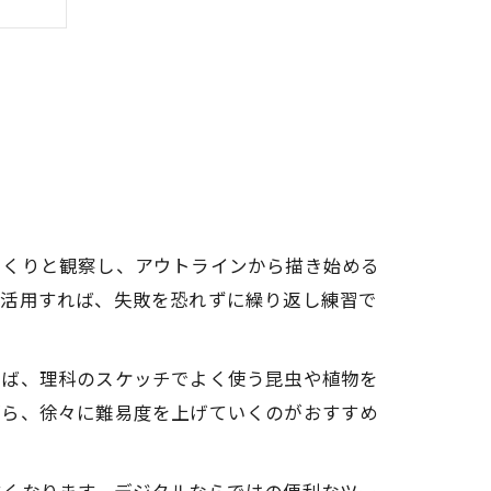
っくりと観察し、アウトラインから描き始める
を活用すれば、失敗を恐れずに繰り返し練習で
えば、理科のスケッチでよく使う昆虫や植物を
がら、徐々に難易度を上げていくのがおすすめ
わせ