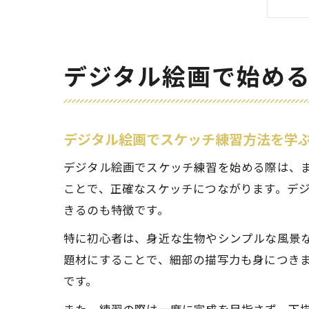
デジタル絵画で始め
デジタル絵画でスケッチ練習方法を学
デジタル絵画でスケッチ練習を始める際は、
ことで、正確なスケッチにつながります。デ
きるのも特徴です。
特に初心者は、身近な生物やシンプルな風景
題材にすることで、細部の描写力も身につき
です。