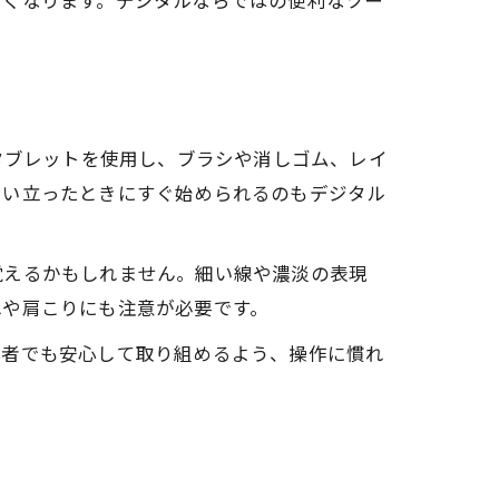
すくなります。デジタルならではの便利なツー
タブレットを使用し、ブラシや消しゴム、レイ
思い立ったときにすぐ始められるのもデジタル
覚えるかもしれません。細い線や濃淡の表現
れや肩こりにも注意が必要です。
心者でも安心して取り組めるよう、操作に慣れ