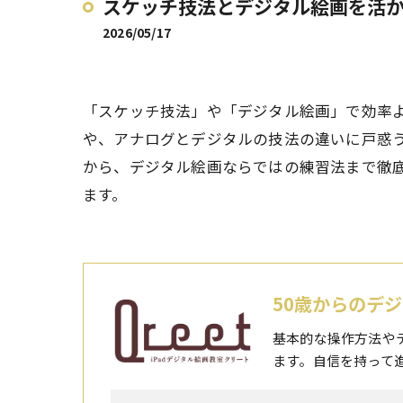
スケッチ技法とデジタル絵画を活
2026/05/17
「スケッチ技法」や「デジタル絵画」で効率
や、アナログとデジタルの技法の違いに戸惑
から、デジタル絵画ならではの練習法まで徹
ます。
50歳からのデジ
基本的な操作方法や
ます。自信を持って