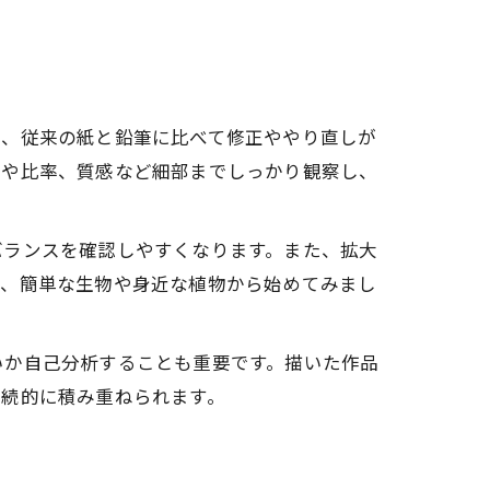
で、従来の紙と鉛筆に比べて修正ややり直しが
形や比率、質感など細部までしっかり観察し、
バランスを確認しやすくなります。また、拡大
ず、簡単な生物や身近な植物から始めてみまし
いか自己分析することも重要です。描いた作品
継続的に積み重ねられます。