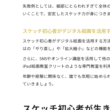
失敗例としては、細部にとらわれすぎて全体
いくことで、安定したスケッチ力が身につき
スケッチ初心者がデジタル絵画を活用
スケッチ初心者がデジタル絵画を活用する方
はの「やり直し」や「拡大縮小」などの機能
さらに、SNSやオンライン講座を活用して他
iPad絵画教室クリートのような専門教室を
年齢や経験に関係なく、誰でも気軽に始めら
ていきましょう。
スケッチ初心者が生