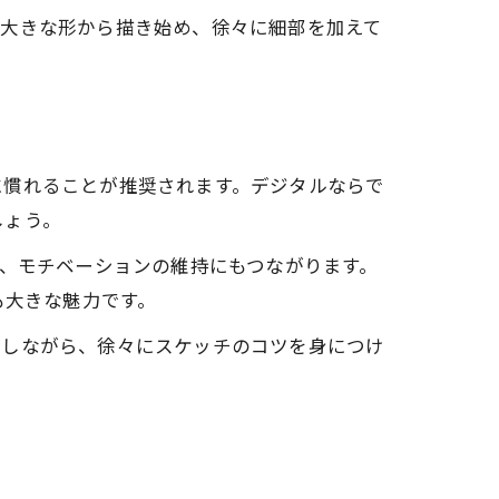
は大きな形から描き始め、徐々に細部を加えて
に慣れることが推奨されます。デジタルならで
しょう。
で、モチベーションの維持にもつながります。
も大きな魅力です。
習しながら、徐々にスケッチのコツを身につけ