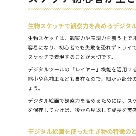
生物スケッチで観察力を高めるデジタ
生物スケッチは、観察力や表現力を養う上で
容易になり、初心者でも失敗を恐れずトライ
スケッチで表現することが大切です。
デジタルツールの「レイヤー」機能を活用す
縮小や色補正なども自在なので、細かい部分
ょう。
デジタル絵画で観察力を高めるためには、ス
を保存しておけば、後から見返して成長を実
デジタル絵画を使った生き物の特徴の