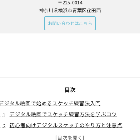
〒225-0014
神奈川県横浜市青葉区荏田西
お問い合わせはこちら
目次
デジタル絵画で始めるスケッチ練習法入門
デジタル絵画でスケッチ練習方法を学ぶコツ
初心者向けデジタルスケッチのやり方と注意点
スケッチ練習に役立つデジタル絵画の基本操作