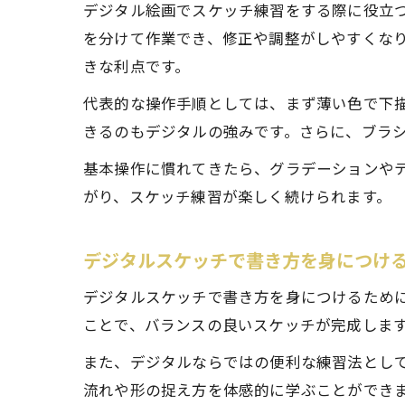
デジタル絵画でスケッチ練習をする際に役立
を分けて作業でき、修正や調整がしやすくな
きな利点です。
代表的な操作手順としては、まず薄い色で下
きるのもデジタルの強みです。さらに、ブラ
基本操作に慣れてきたら、グラデーションや
がり、スケッチ練習が楽しく続けられます。
デジタルスケッチで書き方を身につけ
デジタルスケッチで書き方を身につけるため
ことで、バランスの良いスケッチが完成しま
また、デジタルならではの便利な練習法とし
流れや形の捉え方を体感的に学ぶことができ