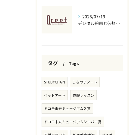
2026/07/19
デジタル絵画と仮想現実で実現するNFTアート収益化と新しい表現空間の歩き方
タグ
Tags
STUDYCHAIN
うちの子アート
ペットアート
体験レッスン
ドコモ未来ミュージアム入賞
ドコモ未来ミュージアムシルバー賞