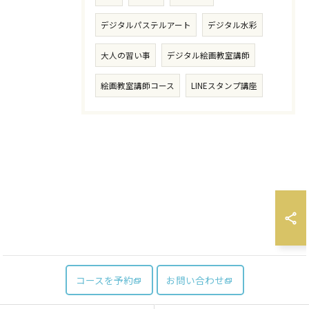
デジタルパステルアート
デジタル水彩
大人の習い事
デジタル絵画教室講師
絵画教室講師コース
LINEスタンプ講座
コースを予約
お問い合わせ