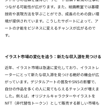
つながる可能性が広がります。また、絵画教室では基礎
技術や表現方法を学ぶことができ、成長のための良い環
境が提供されています。こうしたサポートによって、ア
ートの才能をビジネスに変えるチャンスが広がるので
す。
イラスト市場の変化を追う：新たな収入源を見つける
近年、イラスト市場は急速に変化しており、イラストレ
ーターにとって新たな収入源を見つける絶好の機会が広
がっています。デジタルアートの普及やSNSの影響で、
自分の作品を多くの人に見てもらえるチャンスが増えま
した。例えば、オリジナルキャラクターやイラストを
NFT（非代替性トークン）として販売する新しい市場も