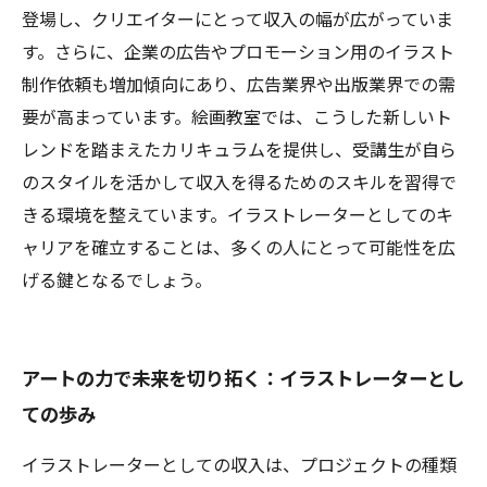
登場し、クリエイターにとって収入の幅が広がっていま
す。さらに、企業の広告やプロモーション用のイラスト
制作依頼も増加傾向にあり、広告業界や出版業界での需
要が高まっています。絵画教室では、こうした新しいト
レンドを踏まえたカリキュラムを提供し、受講生が自ら
のスタイルを活かして収入を得るためのスキルを習得で
きる環境を整えています。イラストレーターとしてのキ
ャリアを確立することは、多くの人にとって可能性を広
げる鍵となるでしょう。
アートの力で未来を切り拓く：イラストレーターとし
ての歩み
イラストレーターとしての収入は、プロジェクトの種類