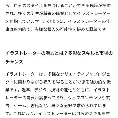
ら、自分のスタイルを見つけることができる環境が提供
され、多くの学生が将来の職業としてイラストレーター
を目指しています。このように、イラストレーターの仕
事は魅力的で、多様な収入の可能性を秘めた職業です。
イラストレーターの魅力とは？多彩なスキルと市場の
チャンス
イラストレーターは、多様なクリエイティブなプロジェ
クトに関わりながら収入を得ることができる魅力的な職
業です。近年、デジタル技術の進化とともに、イラスト
レーターの需要が高まっており、ウェブコンテンツや広
告、ゲーム、書籍など、様々な分野で求められていま
す。これにより、イラストレーターは自らのスキルを生