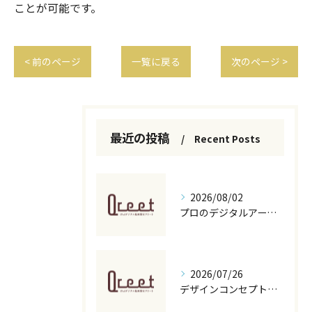
ことが可能です。
< 前のページ
一覧に戻る
次のページ >
最近の投稿
Recent Posts
2026/08/02
プロのデジタルアートとデジタル絵画の代表作や収益性を初心者目線から徹底解説
2026/07/26
デザインコンセプトとデジタル絵画で魅力を伝える具体策と作成手順