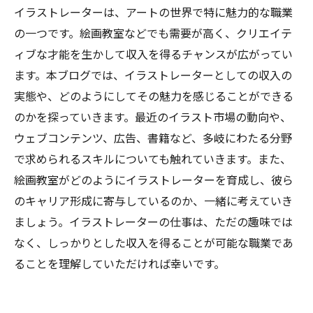
イラストレーターは、アートの世界で特に魅力的な職業
の一つです。絵画教室などでも需要が高く、クリエイテ
ィブな才能を生かして収入を得るチャンスが広がってい
ます。本ブログでは、イラストレーターとしての収入の
実態や、どのようにしてその魅力を感じることができる
のかを探っていきます。最近のイラスト市場の動向や、
ウェブコンテンツ、広告、書籍など、多岐にわたる分野
で求められるスキルについても触れていきます。また、
絵画教室がどのようにイラストレーターを育成し、彼ら
のキャリア形成に寄与しているのか、一緒に考えていき
ましょう。イラストレーターの仕事は、ただの趣味では
なく、しっかりとした収入を得ることが可能な職業であ
ることを理解していただければ幸いです。