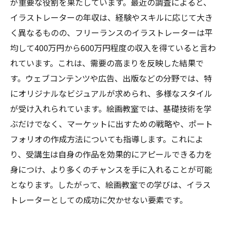
が重要な役割を果たしています。最近の調査によると、
イラストレーターの年収は、経験やスキルに応じて大き
く異なるものの、フリーランスのイラストレーターは平
均して400万円から600万円程度の収入を得ていると言わ
れています。これは、需要の高まりを反映した結果で
す。ウェブコンテンツや広告、出版などの分野では、特
にオリジナルなビジュアルが求められ、多様なスタイル
が受け入れられています。絵画教室では、基礎技術を学
ぶだけでなく、マーケットに出すための戦略や、ポート
フォリオの作成方法についても指導します。これによ
り、受講生は自身の作品を効果的にアピールできる力を
身につけ、より多くのチャンスを手に入れることが可能
となります。したがって、絵画教室での学びは、イラス
トレーターとしての成功に欠かせない要素です。