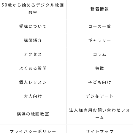
50歳から始めるデジタル絵画
新着情報
教室
受講について
コース一覧
講師紹介
ギャラリー
アクセス
コラム
よくある質問
特徴
個人レッスン
子ども向け
大人向け
デジ花アート
法人様専用お問い合わせフォ
横浜の絵画教室
ーム
プライバシーポリシー
サイトマップ