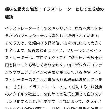
趣味を超えた職業：イラストレーターとしての成功の
秘訣
イラストレーターとしてのキャリアは、単なる趣味を超
えたプロフェッショナルな道として評価されています。
その収入は、依頼内容や経験値、技術力に応じて大きく
変動します。最近の調査によると、フリーランスのイラ
ストレーターは、プロジェクトごとに数万円から数十万
円を稼ぐことも珍しくありません。特にデジタルコンテ
ンツやウェブデザインの需要が高まっている現在、イラ
ストレーターのスキルが求められる場面は増加していま
す。 さらに、イラストレーターとして成功するには独自
のスタイルを確立し、SNS等での発信を通じて自分をブ
ランド化することが重要です。これによって、クライア
ントからの信頼を獲得し、リピート依頼や新規の仕事に