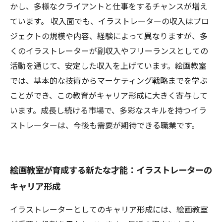
かし、多様なクライアントと仕事をするチャンスが増え
ています。 収入面でも、イラストレーターの収入はプロ
ジェクトの規模や内容、経験によって異なりますが、多
くのイラストレーターが副収入やフリーランスとしての
活動を通じて、安定した収入を上げています。絵画教室
では、基本的な技術からマーケティング戦略までを学ぶ
ことができ、この教育がキャリア形成に大きく寄与して
います。成長し続ける市場で、多彩なスキルを持つイラ
ストレーターは、今後も需要が期待できる職業です。
絵画教室が育成する新たな才能：イラストレーターの
キャリア形成
イラストレーターとしてのキャリア形成には、絵画教室