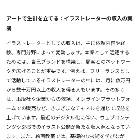
アートで生計を立てる：イラストレーターの収入の実
態
イラストレーターとしての収入は、主に依頼内容や経
験、専門分野によって変動します。本業として活躍する
ためには、自己ブランドを構築し、顧客とのネットワー
クを広げることが重要です。例えば、フリーランスとし
て活動しているイラストレーターの中には、月に数万円
から数十万円以上の収入を得る人もいます。その多く
は、出版社や企業からの依頼、オンラインプラットフォ
ームでの販売など、さまざまなチャネルを通じて収益を
上げています。最近のデジタル化に伴い、ウェブコンテ
ンツやSNSでのイラスト公開が新たな収入源となってい
ます。また、絵画教室では、基礎的な技術を学びなが