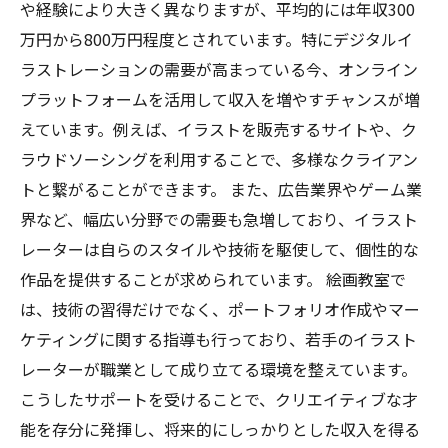
や経験により大きく異なりますが、平均的には年収300
万円から800万円程度とされています。特にデジタルイ
ラストレーションの需要が高まっている今、オンライン
プラットフォームを活用して収入を増やすチャンスが増
えています。例えば、イラストを販売するサイトや、ク
ラウドソーシングを利用することで、多様なクライアン
トと繋がることができます。 また、広告業界やゲーム業
界など、幅広い分野での需要も急増しており、イラスト
レーターは自らのスタイルや技術を駆使して、個性的な
作品を提供することが求められています。 絵画教室で
は、技術の習得だけでなく、ポートフォリオ作成やマー
ケティングに関する指導も行っており、若手のイラスト
レーターが職業として成り立てる環境を整えています。
こうしたサポートを受けることで、クリエイティブな才
能を存分に発揮し、将来的にしっかりとした収入を得る